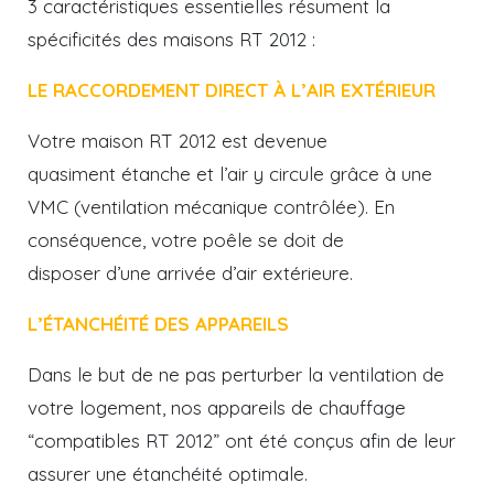
3 caractéristiques essentielles résument la
spécificités des maisons RT 2012 :
LE RACCORDEMENT DIRECT À L’AIR EXTÉRIEUR
Votre maison RT 2012 est devenue
quasiment étanche et l’air y circule grâce à une
VMC (ventilation mécanique contrôlée). En
conséquence, votre poêle se doit de
disposer d’une arrivée d’air extérieure.
L’ÉTANCHÉITÉ DES APPAREILS
Dans le but de ne pas perturber la ventilation de
votre logement, nos appareils de chauffage
“compatibles RT 2012” ont été conçus afin de leur
assurer une étanchéité optimale.