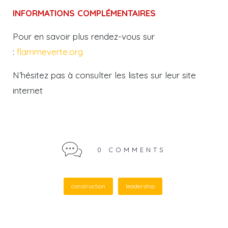
INFORMATIONS COMPLÉMENTAIRES
Pour en savoir plus rendez-vous sur
:
flammeverte.org
N’hésitez pas à consulter les listes sur leur site
internet
0 COMMENTS
construction
leadership