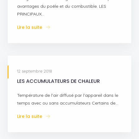
avantages du poêle et du combustible. LES
PRINCIPAUX…
Lire la suite
12 septembre 2018
LES ACCUMULATEURS DE CHALEUR
Température de l’air diffusé par l’appareil dans le
temps avec ou sans accumulateurs Certains de…
Lire la suite