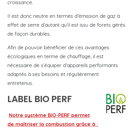
croissance.
Il est donc neutre en termes d’émission de gaz à
effet de serre d’autant qu’il est issu de forets gérés
de façon durables.
Afin de pouvoir bénéficier de ces avantages
écologiques en terme de chauffage, il est
nécessaire de s’équiper d’appareils performants
adaptés à ses besoins et régulièrement
entretenus.
LABEL BIO PERF
Notre système BIO-PERF permet
de maîtriser la combustion grâce à :