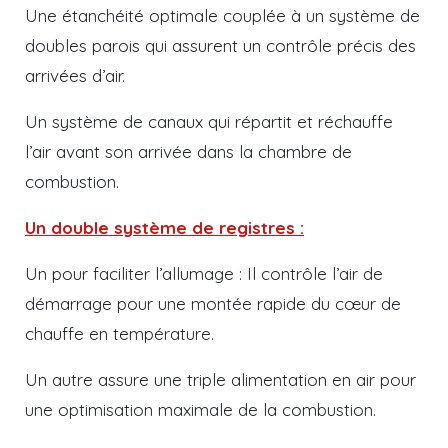
Une étanchéité optimale couplée à un système de
doubles parois qui assurent un contrôle précis des
arrivées d’air.
Un système de canaux qui répartit et réchauffe
l’air avant son arrivée dans la chambre de
combustion.
Un double système de registres :
Un pour faciliter l’allumage : Il contrôle l’air de
démarrage pour une montée rapide du cœur de
chauffe en température.
Un autre assure une triple alimentation en air pour
une optimisation maximale de la combustion.