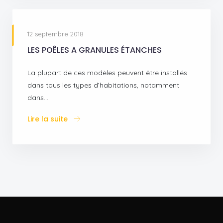
12 septembre 2018
LES POÊLES A GRANULES ÉTANCHES
La plupart de ces modèles peuvent être installés
dans tous les types d’habitations, notamment
dans…
Lire la suite