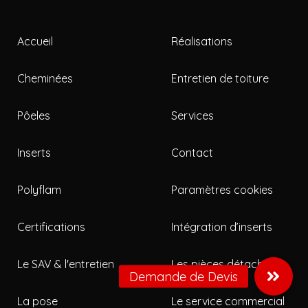
Accueil
Réalisations
Cheminées
Entretien de toiture
Pôeles
Services
Inserts
Contact
Polyflam
Paramètres cookies
Certifications
Intégration d’inserts
Le SAV & l'entretien
Les pièces détachées
La pose
Le service commercial