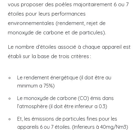
vous proposer des poêles majoritairement 6 ou 7
étoiles pour leurs performances
environnementales (rendement, rejet de
monoxyde de carbone et de particules).
Le nombre d’étoiles associé à chaque appareil est
établi sur la base de trois critères :
Le rendement énergétique (il doit être au
minimum a 75%)
Le monoxyde de carbone (CO) émis dans
l’atmosphère (il doit être inferieur a 0.3)
Et, les émissions de particules fines pour les
appareils 6 ou 7 étoiles. (Inferieurs à 40mg/Nm3)