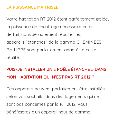
LA PUISSANCE MAITRISÉE
Votre habitation RT 2012 étant parfaitement isolée,
la puissance de chauffage nécessaire en est
de fait, considérablement réduite. Les
appareils “étanches” de la gamme CHEMINÉES
PHILIPPE sont parfaitement adaptés à cette
réalité.
PUIS-JE INSTALLER UN « POÊLE ÉTANCHE » DANS
MON HABITATION QUI N’EST PAS RT 2012 ?
Ces appareils peuvent parfaitement être installés
selon vos souhaits, dans des logements qui ne
sont pas concernés par la RT 2012. Vous
bénéficierez d’un appareil haut de gamme