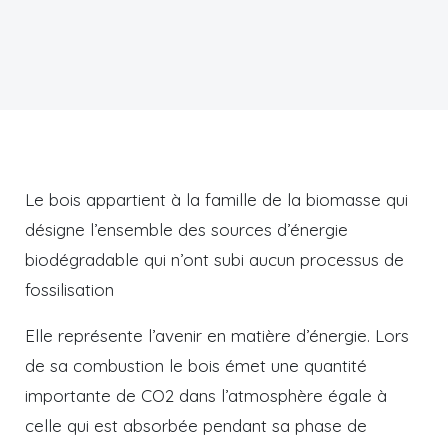
Le bois appartient à la famille de la biomasse qui
désigne l’ensemble des sources d’énergie
biodégradable qui n’ont subi aucun processus de
fossilisation
Elle représente l’avenir en matière d’énergie. Lors
de sa combustion le bois émet une quantité
importante de CO2 dans l’atmosphère égale à
celle qui est absorbée pendant sa phase de