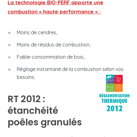
La technologie BIO-PERF apporte une
combustion « haute performance » :
Moins de cendres,
Moins de résidus de combustion,
Faible consommation de bois,
Réglage instantané de la combustion selon vos
besoins.
RT 2012 :
étanchéité
poêles granulés