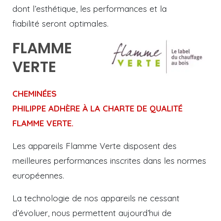
dont l’esthétique, les performances et la
fiabilité seront optimales.
FLAMME
VERTE
CHEMINÉES
PHILIPPE ADHÈRE À LA CHARTE DE QUALITÉ
FLAMME VERTE.
Les appareils Flamme Verte disposent des
meilleures performances inscrites dans les normes
européennes.
La technologie de nos appareils ne cessant
d’évoluer, nous permettent aujourd’hui de