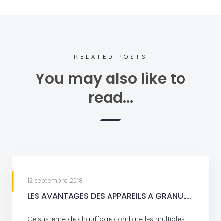
RELATED POSTS
You may also like to
read...
12 septembre 2018
LES AVANTAGES DES APPAREILS A GRANULES
Ce système de chauffage combine les multiples