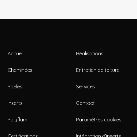
Accueil
Réalisations
Cheminées
Entretien de toiture
Pôeles
Services
Inserts
Contact
Polyflam
Paramètres cookies
Certifications
Intégration d’inserts