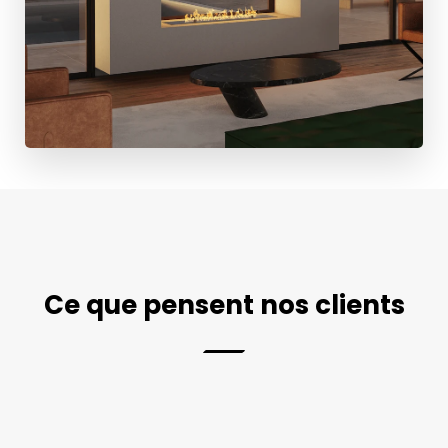
Ce que pensent nos clients