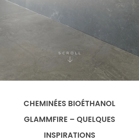
SCROLL
CHEMINÉES BIOÉTHANOL
GLAMMFIRE – QUELQUES
INSPIRATIONS