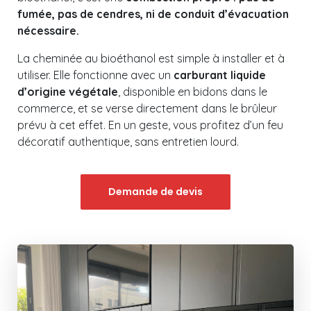
fumée, pas de cendres, ni de conduit d’évacuation
nécessaire.
La
cheminée
au bioéthanol est simple à installer et à
utiliser. Elle fonctionne avec un
carburant liquide
d’origine végétale
, disponible en bidons dans le
commerce, et se verse directement dans le brûleur
prévu à cet effet. En un geste, vous profitez d’un feu
décoratif authentique, sans entretien lourd.
Demande de devis