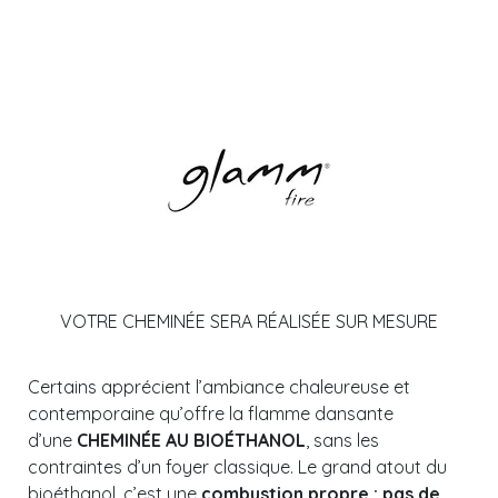
VOTRE CHEMINÉE SERA RÉALISÉE SUR MESURE
Certains apprécient l’ambiance chaleureuse et
contemporaine qu’offre la flamme dansante
d’une
CHEMINÉE
AU BIOÉTHANOL
, sans les
contraintes d’un foyer classique. Le grand atout du
bioéthanol, c’est une
combustion propre : pas de