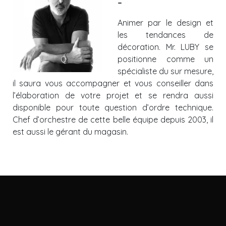
–
Animer par le design et
les tendances de
décoration. Mr. LUBY se
positionne comme un
spécialiste du sur mesure,
il saura vous accompagner
et vous conseiller dans
l’élaboration de votre projet et se rendra aussi
disponible pour toute question d’ordre technique.
Chef d’orchestre de cette belle équipe depuis 2003, il
est aussi le gérant du magasin.