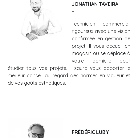
JONATHAN TAVEIRA
–
Technicien commercial,
rigoureux avec une vision
confirmée en gestion de
projet. Il vous accueil en
magasin ou se déplace à
votre domicile pour
étudier tous vos projets. Il saura vous apporter le
meilleur conseil au regard des normes en vigueur et
de vos goûts esthétiques.
FRÉDÉRIC LUBY