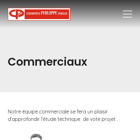
Commerciaux
Notre équipe commerciale se fera un plaisir
d’approfondir l’étude technique de vote projet .