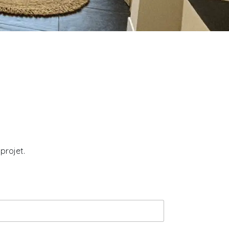
projet.