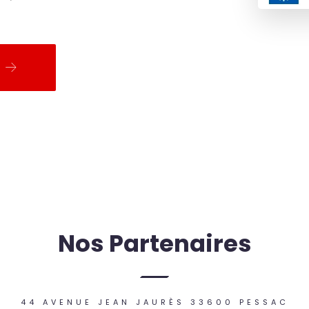
Nos Partenaires
44 AVENUE JEAN JAURÈS 33600 PESSAC