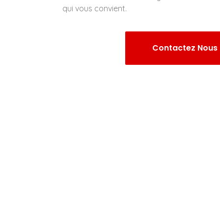
qui vous convient.
Contactez Nous