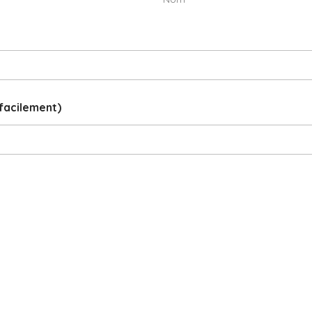
facilement)