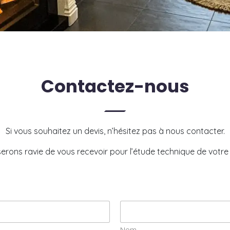
Contactez-nous
Si vous souhaitez un devis, n’hésitez pas à nous contacter.
erons ravie de vous recevoir pour l’étude technique de votre 
Nom