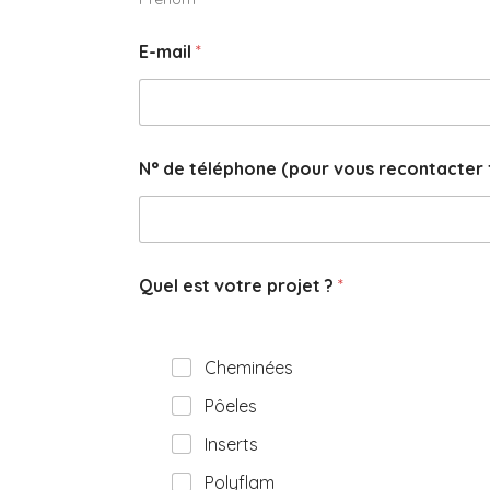
E-mail
*
N° de téléphone (pour vous recontacter 
Quel est votre projet ?
*
Cheminées
Pôeles
Inserts
Polyflam