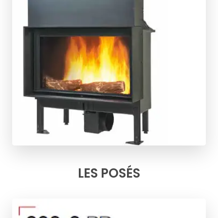
LES POSÉS