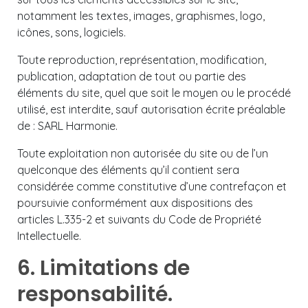
notamment les textes, images, graphismes, logo,
icônes, sons, logiciels.
Toute reproduction, représentation, modification,
publication, adaptation de tout ou partie des
éléments du site, quel que soit le moyen ou le procédé
utilisé, est interdite, sauf autorisation écrite préalable
de : SARL Harmonie.
Toute exploitation non autorisée du site ou de l’un
quelconque des éléments qu’il contient sera
considérée comme constitutive d’une contrefaçon et
poursuivie conformément aux dispositions des
articles L.335-2 et suivants du Code de Propriété
Intellectuelle.
6. Limitations de
responsabilité.