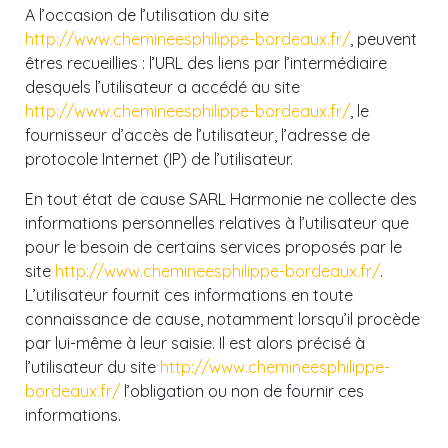
A l’occasion de l’utilisation du site
http://www.chemineesphilippe-bordeaux.fr/
, peuvent
êtres recueillies : l’URL des liens par l’intermédiaire
desquels l’utilisateur a accédé au site
http://www.chemineesphilippe-bordeaux.fr/
, le
fournisseur d’accès de l’utilisateur, l’adresse de
protocole Internet (IP) de l’utilisateur.
En tout état de cause SARL Harmonie ne collecte des
informations personnelles relatives à l’utilisateur que
pour le besoin de certains services proposés par le
site
http://www.chemineesphilippe-bordeaux.fr/
.
L’utilisateur fournit ces informations en toute
connaissance de cause, notamment lorsqu’il procède
par lui-même à leur saisie. Il est alors précisé à
l’utilisateur du site
http://www.chemineesphilippe-
bordeaux.fr/
l’obligation ou non de fournir ces
informations.