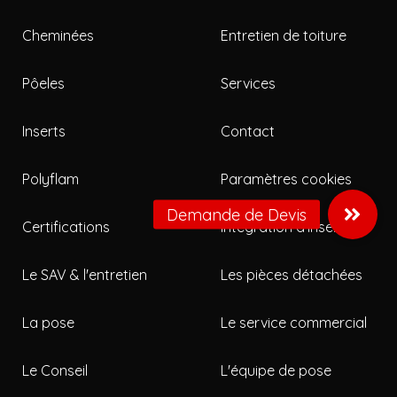
Cheminées
Entretien de toiture
Pôeles
Services
Inserts
Contact
Polyflam
Paramètres cookies
Certifications
Intégration d’inserts
Le SAV & l'entretien
Les pièces détachées
La pose
Le service commercial
Le Conseil
L'équipe de pose