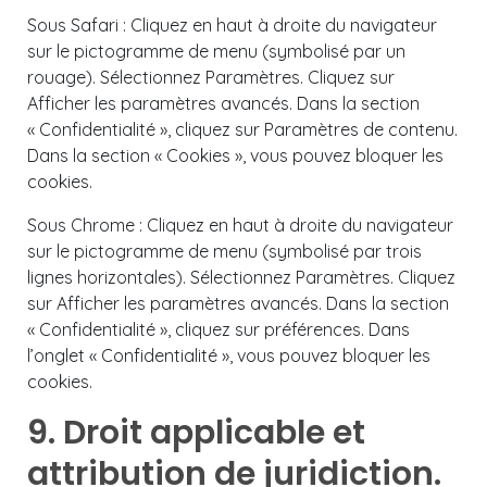
Sous Safari : Cliquez en haut à droite du navigateur
sur le pictogramme de menu (symbolisé par un
rouage). Sélectionnez Paramètres. Cliquez sur
Afficher les paramètres avancés. Dans la section
« Confidentialité », cliquez sur Paramètres de contenu.
Dans la section « Cookies », vous pouvez bloquer les
cookies.
Sous Chrome : Cliquez en haut à droite du navigateur
sur le pictogramme de menu (symbolisé par trois
lignes horizontales). Sélectionnez Paramètres. Cliquez
sur Afficher les paramètres avancés. Dans la section
« Confidentialité », cliquez sur préférences. Dans
l’onglet « Confidentialité », vous pouvez bloquer les
cookies.
9. Droit applicable et
attribution de juridiction.