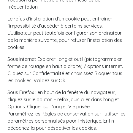
fréquentation.
Le refus d’installation d’un cookie peut entraîner
l’impossibilité d’accéder à certains services.
L’utilisateur peut toutefois configurer son ordinateur
de la manière suivante, pour refuser l’installation des
cookies :
Sous Internet Explorer : onglet outil (pictogramme en
forme de rouage en haut a droite) / options internet.
Cliquez sur Confidentialité et choisissez Bloquer tous
les cookies. Validez sur Ok.
Sous Firefox : en haut de la fenêtre du navigateur,
cliquez sur le bouton Firefox, puis aller dans l’onglet
Options. Cliquer sur l’onglet Vie privée.
Paramétrez les Règles de conservation sur : utiliser les
paramètres personnalisés pour l’historique. Enfin
décochez-la pour désactiver les cookies.