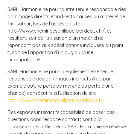
SARL Harmonie ne pourra être tenue responsable des
dommages directs et indirects causés au matériel de
l’utilisateur, lors de l’accès au site
http://www.chemineesphilippe-bordeaux.fr/, et
résultant soit de l’utilisation d’un matériel ne
répondant pas aux spécifications indiquées au point
4, soit de l’apparition d’un bug ou d’une
incompatibilité.
SARL Harmonie ne pourra également être tenue
responsable des dommages indirects (tels par
exemple qu’une perte de marché ou perte d’une
chance) consécutifs à l’utilisation du site
http://www.chemineesphilippe-bordeaux.fr/
.
Des espaces interactifs (possibilité de poser des
questions dans l’espace contact) sont à la
disposition des utilisateurs. SARL Harmonie se réserve
le droit de supprimer, sans mise en demeure