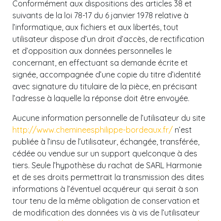
Conformément aux dispositions des articles 38 et
suivants de la loi 78-17 du 6 janvier 1978 relative à
l’informatique, aux fichiers et aux libertés, tout
utilisateur dispose d’un droit d’accès, de rectification
et d’opposition aux données personnelles le
concernant, en effectuant sa demande écrite et
signée, accompagnée d’une copie du titre d’identité
avec signature du titulaire de la pièce, en précisant
l’adresse à laquelle la réponse doit être envoyée.
Aucune information personnelle de l’utilisateur du site
http://www.chemineesphilippe-bordeaux.fr/
n’est
publiée à l’insu de l’utilisateur, échangée, transférée,
cédée ou vendue sur un support quelconque à des
tiers. Seule l’hypothèse du rachat de SARL Harmonie
et de ses droits permettrait la transmission des dites
informations à l’éventuel acquéreur qui serait à son
tour tenu de la même obligation de conservation et
de modification des données vis à vis de l’utilisateur