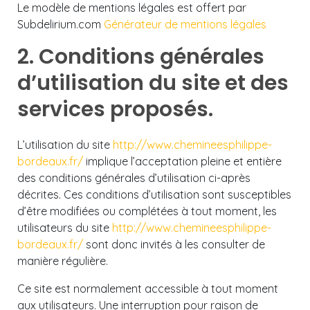
Le modèle de mentions légales est offert par
Subdelirium.com
Générateur de mentions légales
2. Conditions générales
d’utilisation du site et des
services proposés.
L’utilisation du site
http://www.chemineesphilippe-
bordeaux.fr/
implique l’acceptation pleine et entière
des conditions générales d’utilisation ci-après
décrites. Ces conditions d’utilisation sont susceptibles
d’être modifiées ou complétées à tout moment, les
utilisateurs du site
http://www.chemineesphilippe-
bordeaux.fr/
sont donc invités à les consulter de
manière régulière.
Ce site est normalement accessible à tout moment
aux utilisateurs. Une interruption pour raison de