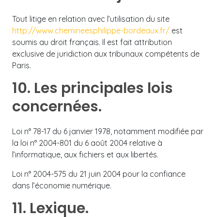
Tout litige en relation avec l’utilisation du site
http://www.chemineesphilippe-bordeaux.fr/
est
soumis au droit français. Il est fait attribution
exclusive de juridiction aux tribunaux compétents de
Paris.
10. Les principales lois
concernées.
Loi n° 78-17 du 6 janvier 1978, notamment modifiée par
la loi n° 2004-801 du 6 août 2004 relative à
l’informatique, aux fichiers et aux libertés.
Loi n° 2004-575 du 21 juin 2004 pour la confiance
dans l’économie numérique.
11. Lexique.