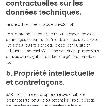
contractuelles sur les
données techniques.
Le site utilise la technologie JavaScript.
Le site Internet ne pourra être tenu responsable de
dommages matériels liés à l’utilisation du site. De plus,
l’utilisateur du site s’engage à accéder au site en
utilisant un matériel récent, ne contenant pas de virus
et avec un navigateur de dernière génération mis-à-
jour
5. Propriété intellectuelle
et contrefaçons.
SARL Harmonie est propriétaire des droits de
propriété intellectuelle ou détient les droits d’usage
sur tous les éléments accessibles sur le site,