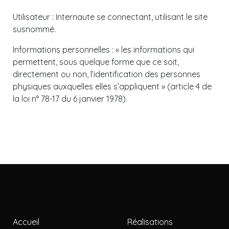
Utilisateur : Internaute se connectant, utilisant le site
susnommé.
Informations personnelles : « les informations qui
permettent, sous quelque forme que ce soit,
directement ou non, l’identification des personnes
physiques auxquelles elles s’appliquent » (article 4 de
la loi n° 78-17 du 6 janvier 1978).
Accueil
Réalisations