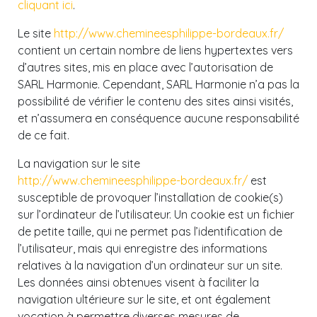
cliquant ici
.
Le site
http://www.chemineesphilippe-bordeaux.fr/
contient un certain nombre de liens hypertextes vers
d’autres sites, mis en place avec l’autorisation de
SARL Harmonie. Cependant, SARL Harmonie n’a pas la
possibilité de vérifier le contenu des sites ainsi visités,
et n’assumera en conséquence aucune responsabilité
de ce fait.
La navigation sur le site
http://www.chemineesphilippe-bordeaux.fr/
est
susceptible de provoquer l’installation de cookie(s)
sur l’ordinateur de l’utilisateur. Un cookie est un fichier
de petite taille, qui ne permet pas l’identification de
l’utilisateur, mais qui enregistre des informations
relatives à la navigation d’un ordinateur sur un site.
Les données ainsi obtenues visent à faciliter la
navigation ultérieure sur le site, et ont également
vocation à permettre diverses mesures de