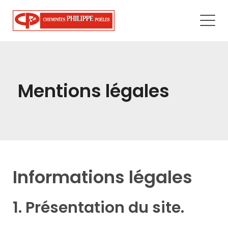
Mentions légales
Informations légales
1. Présentation du site.