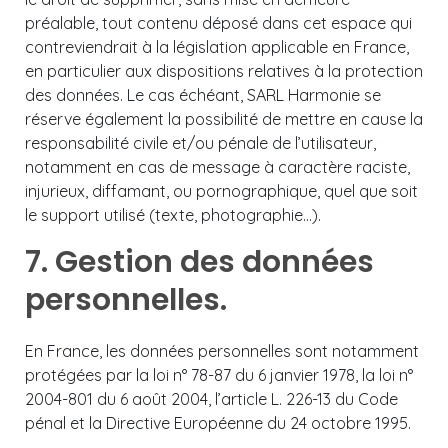
préalable, tout contenu déposé dans cet espace qui
contreviendrait à la législation applicable en France,
en particulier aux dispositions relatives à la protection
des données. Le cas échéant, SARL Harmonie se
réserve également la possibilité de mettre en cause la
responsabilité civile et/ou pénale de l’utilisateur,
notamment en cas de message à caractère raciste,
injurieux, diffamant, ou pornographique, quel que soit
le support utilisé (texte, photographie…).
7. Gestion des données
personnelles.
En France, les données personnelles sont notamment
protégées par la loi n° 78-87 du 6 janvier 1978, la loi n°
2004-801 du 6 août 2004, l’article L. 226-13 du Code
pénal et la Directive Européenne du 24 octobre 1995.