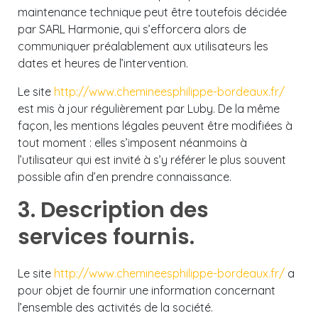
maintenance technique peut être toutefois décidée
par SARL Harmonie, qui s’efforcera alors de
communiquer préalablement aux utilisateurs les
dates et heures de l’intervention.
Le site
http://www.chemineesphilippe-bordeaux.fr/
est mis à jour régulièrement par Luby. De la même
façon, les mentions légales peuvent être modifiées à
tout moment : elles s’imposent néanmoins à
l’utilisateur qui est invité à s’y référer le plus souvent
possible afin d’en prendre connaissance.
3. Description des
services fournis.
Le site
http://www.chemineesphilippe-bordeaux.fr/
a
pour objet de fournir une information concernant
l’ensemble des activités de la société.