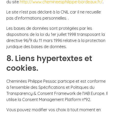
du site
http://www.chemineesphilippe-bordeaux.fr/
.
Le site n’est pas déclaré à la CNIL car il ne recueille
pas d’informations personnelles. .
Les bases de données sont protégées par les
dispositions de la loi du 1er juillet 1998 transposant la
directive 96/9 du 11 mars 1996 relative à la protection
juridique des bases de données.
8. Liens hypertextes et
cookies.
Cheminées Philippe Pessac participe et est conforme
à l’ensemble des Spécifications et Politiques du
Transparency & Consent Framework de l’IAB Europe. Il
utilise la Consent Management Platform n°92.
Vous pouvez modifier vos choix à tout moment en