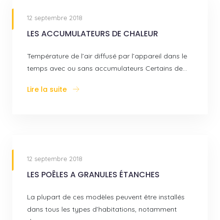
12 septembre 2018
LES ACCUMULATEURS DE CHALEUR
Température de l’air diffusé par l’appareil dans le
temps avec ou sans accumulateurs Certains de…
Lire la suite
12 septembre 2018
LES POÊLES A GRANULES ÉTANCHES
La plupart de ces modèles peuvent être installés
dans tous les types d’habitations, notamment