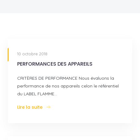
10 octobre 2018
PERFORMANCES DES APPAREILS
CRITÈRES DE PERFORMANCE Nous évaluons la
performance de nos appareils celon le référentiel
du LABEL FLAMME…
Lire la suite