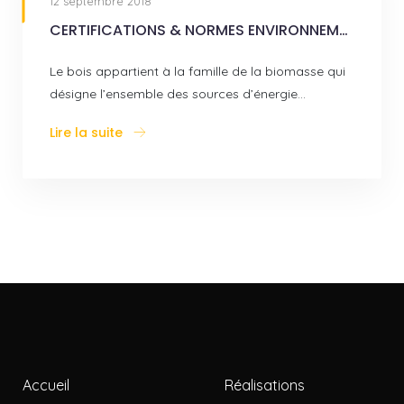
12 septembre 2018
CERTIFICATIONS & NORMES ENVIRONNEMENTALES
Le bois appartient à la famille de la biomasse qui
désigne l’ensemble des sources d’énergie…
Lire la suite
Accueil
Réalisations