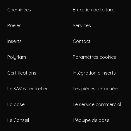
Cheminées
Entretien de toiture
Pôeles
Services
Inserts
Contact
Polyflam
Paramètres cookies
Certifications
Intégration d’inserts
Le SAV & l'entretien
Les pièces détachées
La pose
Le service commercial
Le Conseil
L'équipe de pose