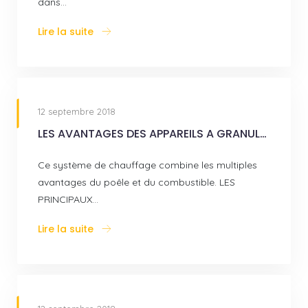
dans…
Lire la suite
12 septembre 2018
LES AVANTAGES DES APPAREILS A GRANULES
Ce système de chauffage combine les multiples
avantages du poêle et du combustible. LES
PRINCIPAUX…
Lire la suite