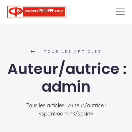
TOUS LES ARTICLES
Auteur/autrice :
admin
Tous les articles : Auteur/autrice :
<span>admin</span>