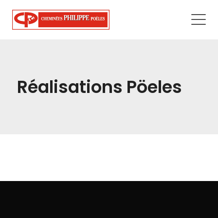
Réalisations Pöeles