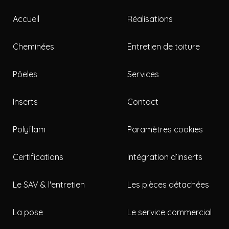
Accueil
Réalisations
Cheminées
Entretien de toiture
Pôeles
Services
Inserts
Contact
Polyflam
Paramètres cookies
Certifications
Intégration d’inserts
Le SAV & l'entretien
Les pièces détachées
La pose
Le service commercial